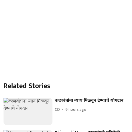
Related Stories
कलावंतांना न्याय मिळवून देण्याचे योगदान
CD
9 hours ago