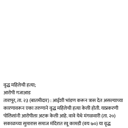
वृद्ध महिलेची हत्या;
आरोपी गजाआड
तारापूर, ता. २३ (बातमीदार) : आईशी भांडण करून त्रास देत असल्याच्या
कारणावरून एका तरुणाने वृद्ध महिलेची हत्या केली होती. याप्रकरणी
पोलिसांनी आरोपीला अटक केली आहे. वावे येथे मंगळवारी (ता. २०)
सकाळच्या सुमारास समाज मंदिरात रवू कामडी (वय ७०) या वृद्ध