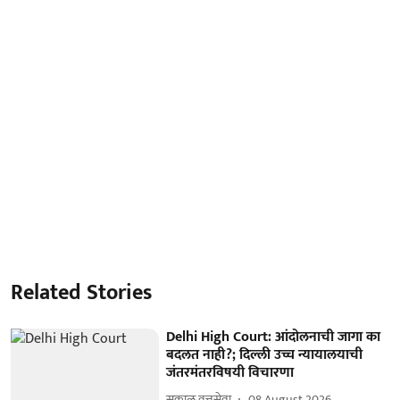
Related Stories
Delhi High Court: आंदोलनाची जागा का
बदलत नाही?; दिल्ली उच्च न्यायालयाची
जंतरमंतरविषयी विचारणा
सकाळ वृत्तसेवा
08 August 2026