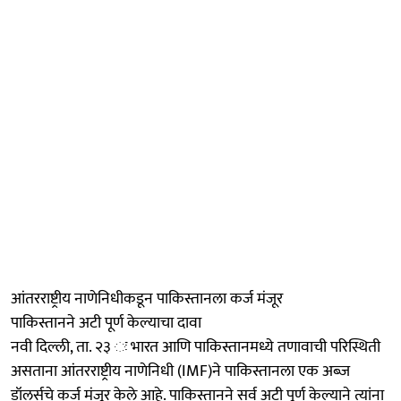
आंतरराष्ट्रीय नाणेनिधीकडून पाकिस्तानला कर्ज मंजूर
पाकिस्तानने अटी पूर्ण केल्याचा दावा
नवी दिल्ली, ता. २३ ः भारत आणि पाकिस्तानमध्ये तणावाची परिस्थिती
असताना आंतरराष्ट्रीय नाणेनिधी (IMF)ने पाकिस्तानला एक अब्ज
डॉलर्सचे कर्ज मंजूर केले आहे. पाकिस्तानने सर्व अटी पूर्ण केल्याने त्यांना