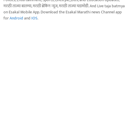
मराठी ताज्या बातम्या, मराठी ब्रेकिंग न्यूज, मराठी ताज्या घडामोडी. And Live taja batmya
on Esakal Mobile App. Download the Esakal Marathi news Channel app
for
Android
and
IOS
.