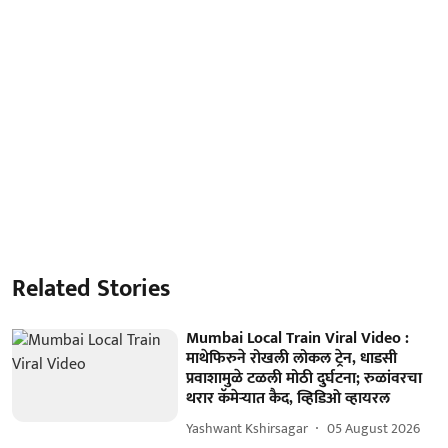
Related Stories
Mumbai Local Train Viral Video :
माथेफिरुने रोखली लोकल ट्रेन, धाडसी
प्रवाशामुळे टळली मोठी दुर्घटना; रुळांवरचा
थरार कॅमेऱ्यात कैद, व्हिडिओ व्हायरल
Yashwant Kshirsagar
05 August 2026