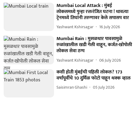
Mumbai Local Attack : मुंबई
लोकलमध्ये पुन्हा रक्तरंजित घटना ! धावत्या
ट्रेनमध्ये तिघांनी तरुणावर केले सपासप वार
Yashwant Kshirsagar
16 July 2026
Mumbai Rain : मुसळधार पावसामुळे
रुळांखालील खडी गेली वाहून, कर्जत-खोपोली
लोकल सेवा ठप्प
Yashwant Kshirsagar
06 July 2026
कशी होती मुंबईची पहिली लोकल? 173
वर्षांपूर्वीचे 10 दुर्मिळ फोटो पाहून थक्क व्हाल
Saisimran Ghashi
05 July 2026