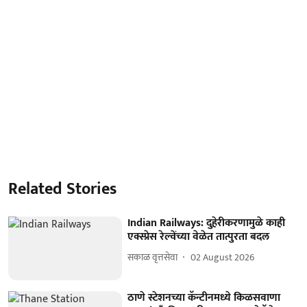
Related Stories
Indian Railways: दुहेरीकरणामुळे काही
एक्स्प्रेस रेल्वेंच्या वेळेत तात्पुरता बदल
सकाळ वृत्तसेवा
02 August 2026
ठाणे स्टेशनच्या कॅन्टीनमध्ये किळसवाणा