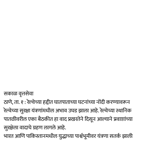
सकाळ वृत्तसेवा
ठाणे, ता. १ : रेल्वेच्या हद्दीत घातपाताच्या घटनांच्या नोंदी करण्यावरून
रेल्वेच्या सुरक्षा यंत्रणांमधील अभाव उघड झाला आहे. रेल्वेच्या स्थानिक
पातळीवरील एका बैठकीत हा वाद प्रखरतेने दिसून आल्याने प्रवाशांच्या
सुरक्षेला वादाचे ग्रहण लागले आहे.
भारत आणि पाकिस्तानमधील युद्धाच्या पार्श्वभूमीवर यंत्रणा सतर्क झाली