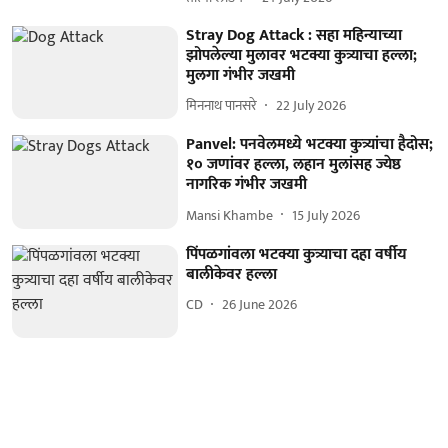
Stray Dog Attack : सहा महिन्याच्या
झोपलेल्या मुलावर भटक्या कुत्र्याचा हल्ला;
मुलगा गंभीर जखमी
मिननाथ पानसरे
22 July 2026
Panvel: पनवेलमध्ये भटक्या कुत्र्यांचा हैदोस;
१० जणांवर हल्ला, लहान मुलांसह ज्येष्ठ
नागरिक गंभीर जखमी
Mansi Khambe
15 July 2026
पिंपळगांवला भटक्या कुत्र्याचा दहा वर्षीय
बालीकेवर हल्ला
CD
26 June 2026