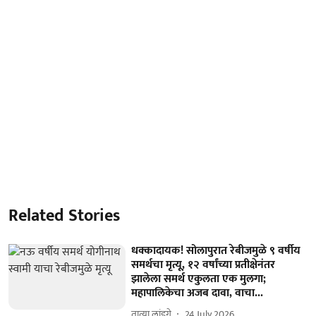
Related Stories
धक्कादायक! सोलापुरात रेबीजमुळे ९ वर्षीय
समर्थचा मृत्यू, १२ वर्षांच्या प्रतीक्षेनंतर
झालेला समर्थ एकुलता एक मुलगा;
महापालिकेचा अजब दावा, वाचा...
तात्या लांडगे
24 July 2026