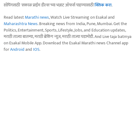
शॉपिंगसाठी 'सकाळ प्राईम डील्स'च्या भन्नाट ऑफर्स पाहण्यासाठी
क्लिक करा
.
Read latest
Marathi news
, Watch Live Streaming on Esakal and
Maharashtra News
. Breaking news from India, Pune, Mumbai. Get the
Politics, Entertainment, Sports, Lifestyle, Jobs, and Education updates,
मराठी ताज्या बातम्या, मराठी ब्रेकिंग न्यूज, मराठी ताज्या घडामोडी. And Live taja batmya
on Esakal Mobile App. Download the Esakal Marathi news Channel app
for
Android
and
IOS
.