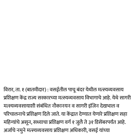
विरार, ता. १ (बातमीदार) : वसईतील पाचू बंदर येथील मत्स्यव्यवसाय
प्रशिक्षण केंद्र राज्य सरकारच्या मत्स्यव्यवसाय विभागाचे आहे. येथे सागरी
मत्स्यव्यवसायाशी संबंधित नौकानयन व सागरी इंजिन देखभाल व
परिचालनाचे प्रशिक्षण दिले जाते. या केंद्रात देण्यात येणारे प्रशिक्षण सहा
महिन्यांचे असून, सध्याचा प्रशिक्षण वर्ग १ जुलै ते ३१ डिसेंबरपर्यंत आहे.
अर्जाचे नमुने मत्स्यव्यवसाय प्रशिक्षण अधिकारी, वसई यांच्या