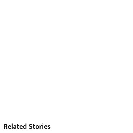
Related Stories