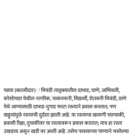
पडघा (बातमीदार)ः भिवंडी तालुक्यातील दाभाड, चाणे, जांभिवली,
कोरडेपाडा येथील नागरिक, चाकरमानी, विद्यार्थी, शेतकरी भिवंडी, ठाणे
येथे जाण्यासाठी दाभाड-दुगाड फाटा रस्त्याने प्रवास करतात; पण
खड्ड्यांमुळे रस्त्याची दुर्दशा झाली आहे. या रस्त्याचा खासगी चारचाकी,
प्रवासी रिक्षा, दुचाकीवर या रस्त्यावरून प्रवास करतात; मात्र हा रस्ता
उखडला असून खडी वर आली आहे. तसेच पावसाच्या पाण्याने भरलेल्या