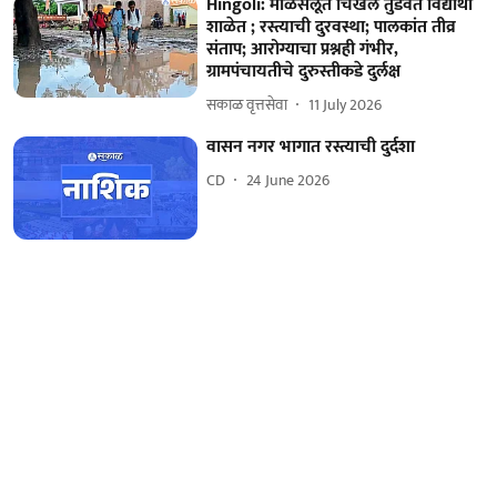
Hingoli: माळसेलूत चिखल तुडवत विद्यार्थी
शाळेत ; रस्त्याची दुरवस्था; पालकांत तीव्र
संताप; आरोग्याचा प्रश्नही गंभीर,
ग्रामपंचायतीचे दुरुस्तीकडे दुर्लक्ष
सकाळ वृत्तसेवा
11 July 2026
वासन नगर भागात रस्त्याची दुर्दशा
CD
24 June 2026