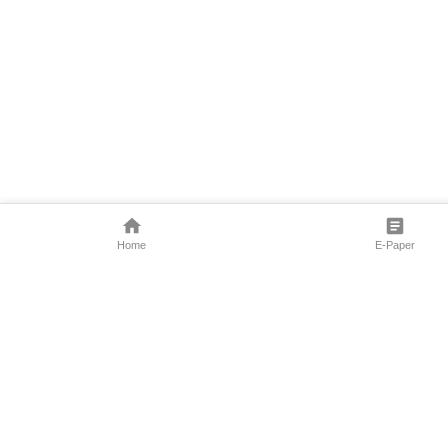
Home
E-Paper