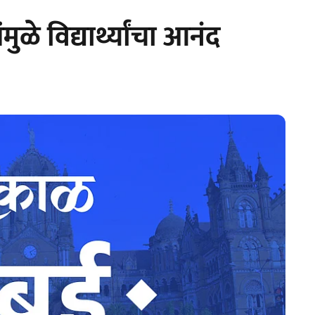
ुळे विद्यार्थ्यांचा आनंद