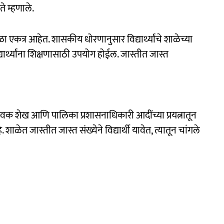
ते म्हणाले.
कत्र आहेत. शासकीय धोरणानुसार विद्यार्थ्यांचे शाळेच्या
यार्थ्यांना शिक्षणासाठी उपयोग होईल. जास्तीत जास्त
वक शेख आणि पालिका प्रशासनाधिकारी आदींच्या प्रयत्नातून
ळेत जास्तीत जास्त संख्येने विद्यार्थी यावेत, त्यातून चांगले