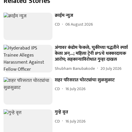
Related Stories
क्राईम न्युज
CD
06 August 2026
अंगावर कंडोम फेकले, चुकीच्या पद्धतीने स्पर्श
केला अन्...; महिला ट्रेनी IPSचे धक्कादायक
आरोप; सहकाऱ्याविरोधात गुन्हा दाखल
Shubham Banubakode
20 July 2026
शहर परिसरात चोरट्यांचा सुळसुळाट
CD
16 July 2026
गुन्हे वृत्त
CD
16 July 2026