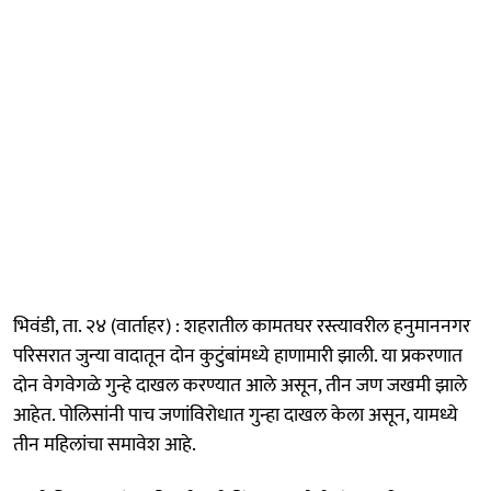
भिवंडी, ता. २४ (वार्ताहर) : शहरातील कामतघर रस्त्यावरील हनुमाननगर
परिसरात जुन्या वादातून दोन कुटुंबांमध्ये हाणामारी झाली. या प्रकरणात
दोन वेगवेगळे गुन्हे दाखल करण्यात आले असून, तीन जण जखमी झाले
आहेत. पोलिसांनी पाच जणांविरोधात गुन्हा दाखल केला असून, यामध्ये
तीन महिलांचा समावेश आहे.