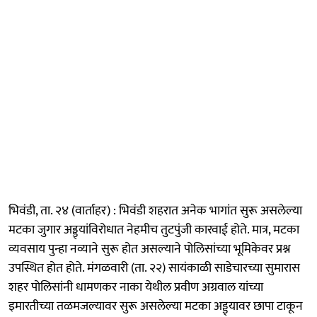
भिवंडी, ता. २४ (वार्ताहर) : भिवंडी शहरात अनेक भागांत सुरू असलेल्या
मटका जुगार अड्ड्यांविरोधात नेहमीच तुटपुंजी कारवाई होते. मात्र, मटका
व्यवसाय पुन्हा नव्याने सुरू होत असल्याने पोलिसांच्या भूमिकेवर प्रश्न
उपस्थित होत होते. मंगळवारी (ता. २२) सायंकाळी साडेचारच्या सुमारास
शहर पोलिसांनी धामणकर नाका येथील प्रवीण अग्रवाल यांच्या
इमारतीच्या तळमजल्यावर सुरू असलेल्या मटका अड्ड्यावर छापा टाकून