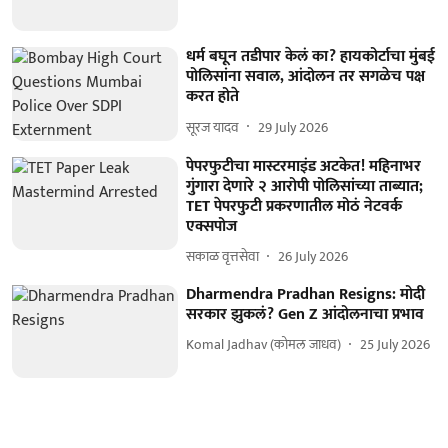
धर्म बघून तडीपार केलं का? हायकोर्टाचा मुंबई
पोलिसांना सवाल, आंदोलन तर सगळेच पक्ष
करत होते
सूरज यादव
29 July 2026
पेपरफुटीचा मास्टरमाइंड अटकेत! महिनाभर
गुंगारा देणारे २ आरोपी पोलिसांच्या ताब्यात;
TET पेपरफुटी प्रकरणातील मोठं नेटवर्क
एक्सपोज
सकाळ वृत्तसेवा
26 July 2026
Dharmendra Pradhan Resigns: मोदी
सरकार झुकलं? Gen Z आंदोलनाचा प्रभाव
Komal Jadhav (कोमल जाधव)
25 July 2026