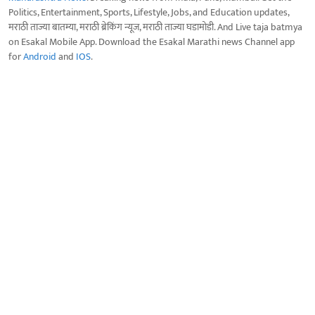
Politics, Entertainment, Sports, Lifestyle, Jobs, and Education updates,
मराठी ताज्या बातम्या, मराठी ब्रेकिंग न्यूज, मराठी ताज्या घडामोडी. And Live taja batmya
on Esakal Mobile App. Download the Esakal Marathi news Channel app
for
Android
and
IOS
.