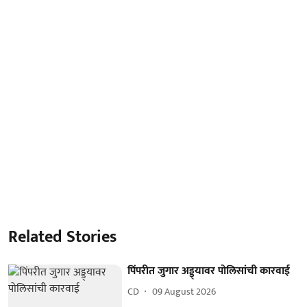
Related Stories
पिंपरीत जुगार अड्ड्यावर पोलिसांची कारवाई
CD
09 August 2026