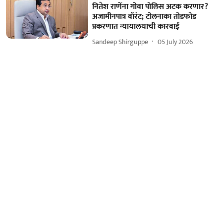
नितेश राणेंना गोवा पोलिस अटक करणार?
अजामीनपात्र वॉरंट; टोलनाका तोडफोड
प्रकरणात न्यायालयाची कारवाई
Sandeep Shirguppe
05 July 2026