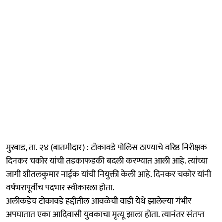
मुरबाड, ता. २४ (बातमीदार) : टोकावडे पोलिस ठाण्याचे वरिष्ठ निरीक्षक
दिनकर चकोर यांची तडकाफडकी बदली करण्यात आली आहे. त्यांच्या
जागी शीतलकुमार नाईक यांची नियुक्ती केली आहे. दिनकर चकोर यांनी
वर्षभरापूर्वीच पदभार स्वीकारला होता.
अलीकडेच टोकावडे हद्दीतील आवळेची वाडी येथे झालेल्या गंभीर
अपघातात एका आदिवासी युवकाचा मृत्यू झाला होता. त्यानंतर संतप्त