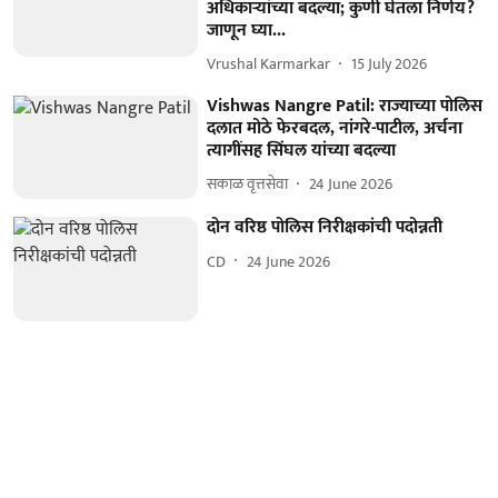
अधिकाऱ्यांच्या बदल्या; कुणी घेतला निर्णय?
जाणून घ्या...
Vrushal Karmarkar
15 July 2026
Vishwas Nangre Patil: राज्याच्या पोलिस
दलात मोठे फेरबदल, नांगरे-पाटील, अर्चना
त्यागींसह सिंघल यांच्या बदल्या
सकाळ वृत्तसेवा
24 June 2026
दोन वरिष्ठ पोलिस निरीक्षकांची पदोन्नती
CD
24 June 2026