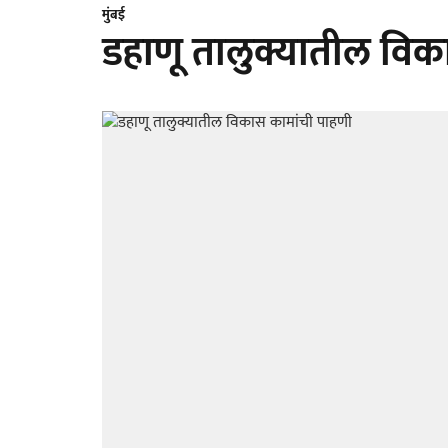
मुंबई
डहाणू तालुक्यातील विक