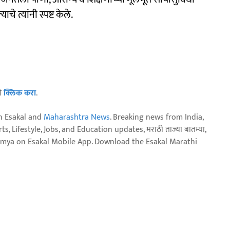
चे त्यांनी स्पष्ट केले.
ठी
क्लिक करा
.
n Esakal and
Maharashtra News
. Breaking news from India,
, Lifestyle, Jobs, and Education updates, मराठी ताज्या बातम्या,
aja batmya on Esakal Mobile App. Download the Esakal Marathi