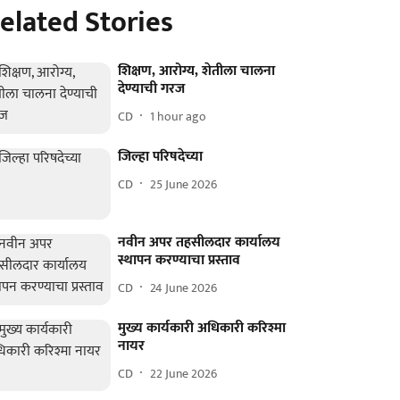
elated Stories
शिक्षण, आरोग्य, शेतीला चालना
देण्याची गरज
CD
1 hour ago
जिल्हा परिषदेच्या
CD
25 June 2026
नवीन अपर तहसीलदार कार्यालय
स्थापन करण्याचा प्रस्ताव
CD
24 June 2026
मुख्य कार्यकारी अधिकारी करिश्मा
नायर
CD
22 June 2026