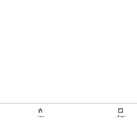
Home
E-Paper