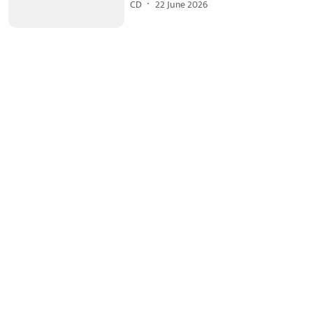
CD
22 June 2026