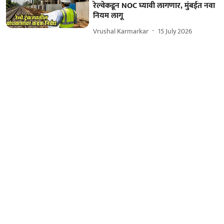
रेल्वेकडून NOC घ्यावी लागणार, मुंबईत नवा
नियम लागू
Vrushal Karmarkar
15 July 2026