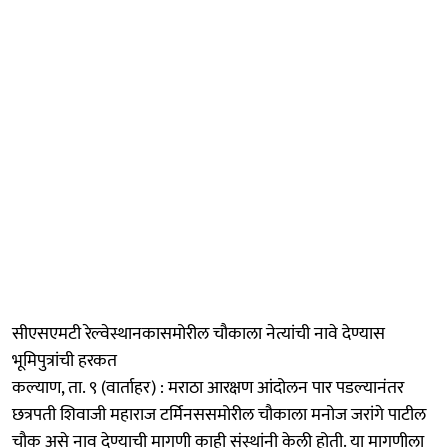
सीएसएमटी रेल्वेस्थानकासमोरील चौकाला नेत्यांची नावे देण्यास
भूमिपुत्रांची हरकत
कल्याण, ता. ९ (वार्ताहर) : मराठा आरक्षण आंदोलन पार पडल्यानंतर
छत्रपती शिवाजी महाराज टर्मिनससमोरील चौकाला मनोज जरांगे पाटील
चौक असे नाव देण्याची मागणी काही संस्थांनी केली होती. या मागणीला