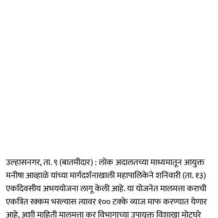
उल्हासनगर, ता. ९ (बातमीदार) : लोक अदालतच्या माध्यमातून आयुक्त
मनीषा आव्हाळे यांच्या मार्गदर्शनाखाली महापालिकेने शनिवारी (ता. १३)
एकदिवसीय अभययोजना लागू केली आहे. या योजनेत मालमत्ता कराची
एकत्रित रक्कम भरल्यास त्यावर १०० टक्के व्याज माफ करण्यात येणार
आहे, अशी माहिती मालमत्ता कर विभागाच्या उपायुक्त विशाखा मोटघरे