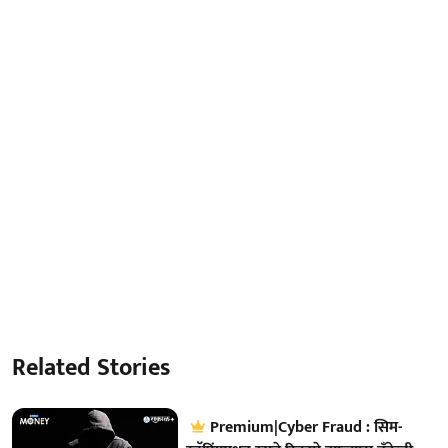
Related Stories
Premium|Cyber Fraud : सिम-