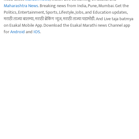
Maharashtra News
. Breaking news from India, Pune, Mumbai. Get the
Politics, Entertainment, Sports, Lifestyle, Jobs, and Education updates,
मराठी ताज्या बातम्या, मराठी ब्रेकिंग न्यूज, मराठी ताज्या घडामोडी. And Live taja batmya
on Esakal Mobile App. Download the Esakal Marathi news Channel app
for
Android
and
IOS
.