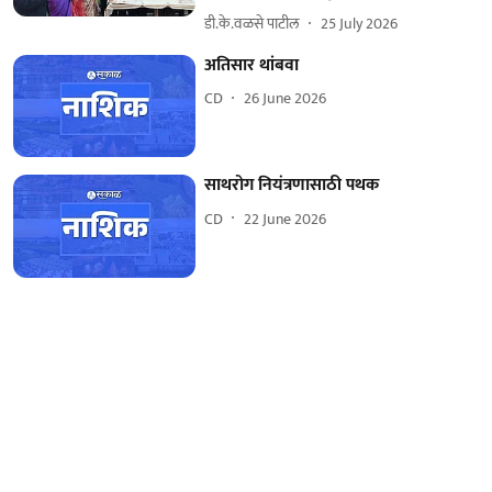
डी.के.वळसे पाटील
25 July 2026
अतिसार थांबवा
CD
26 June 2026
साथरोग नियंत्रणासाठी पथक
CD
22 June 2026