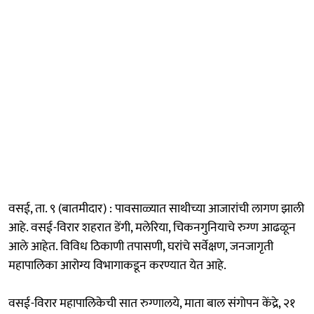
वसई, ता. ९ (बातमीदार) : पावसाळ्यात साथीच्या आजारांची लागण झाली
आहे. वसई-विरार शहरात डेंगी, मलेरिया, चिकनगुनियाचे रुग्ण आढळून
आले आहेत. विविध ठिकाणी तपासणी, घरांचे सर्वेक्षण, जनजागृती
महापालिका आरोग्य विभागाकडून करण्यात येत आहे.
वसई-विरार महापालिकेची सात रुग्णालये, माता बाल संगोपन केंद्रे, २१