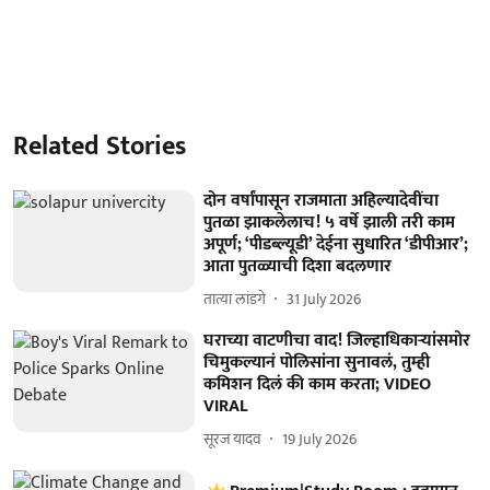
Related Stories
दोन वर्षांपासून राजमाता अहिल्यादेवींचा
पुतळा झाकलेलाच! ५ वर्षे झाली तरी काम
अपूर्ण; ‘पीडब्ल्यूडी’ देईना सुधारित ‘डीपीआर’;
आता पुतळ्याची दिशा बदलणार
तात्या लांडगे
31 July 2026
घराच्या वाटणीचा वाद! जिल्हाधिकाऱ्यांसमोर
चिमुकल्यानं पोलिसांना सुनावलं, तुम्ही
कमिशन दिलं की काम करता; VIDEO
VIRAL
सूरज यादव
19 July 2026