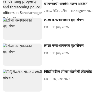
घालण्याची धमकी; तरुण अटकेत
सकाळ डिजिटल टीम
02 August 2026
लांजा बसस्थानकात वृक्षारोपण
CD
15 July 2026
लांजा बसस्थानकात वृक्षारोपण
CD
15 July 2026
विहिरीवरील सोलर यंत्रणेची तोडफोड
CD
26 June 2026