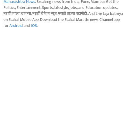
Maharashtra News
. Breaking news from India, Pune, Mumbai. Get the
Politics, Entertainment, Sports, Lifestyle, Jobs, and Education updates,
मराठी ताज्या बातम्या, मराठी ब्रेकिंग न्यूज, मराठी ताज्या घडामोडी. And Live taja batmya
on Esakal Mobile App. Download the Esakal Marathi news Channel app
for
Android
and
IOS
.