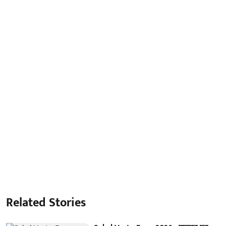
Related Stories