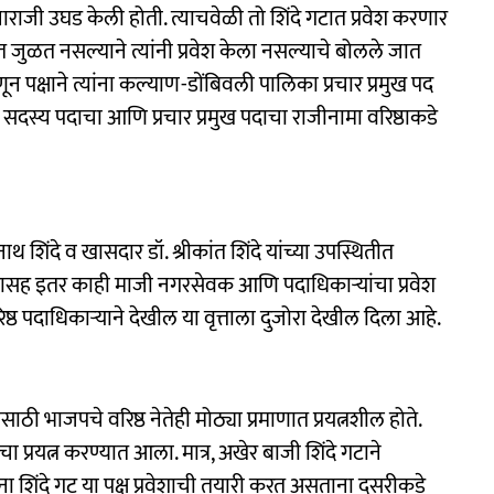
नाराजी उघड केली होती. त्याचवेळी तो शिंदे गटात प्रवेश करणार
ित जुळत नसल्याने त्यांनी प्रवेश केला नसल्याचे बोलले जात
ून पक्षाने त्यांना कल्याण-डोंबिवली पालिका प्रचार प्रमुख पद
तील सदस्य पदाचा आणि प्रचार प्रमुख पदाचा राजीनामा वरिष्ठाकडे
ाथ शिंदे व खासदार डॉ. श्रीकांत शिंदे यांच्या उपस्थितीत
 गटासह इतर काही माजी नगरसेवक आणि पदाधिकाऱ्यांचा प्रवेश
ठ पदाधिकाऱ्याने देखील या वृत्ताला दुजोरा देखील दिला आहे.
ठी भाजपचे वरिष्ठ नेतेही मोठ्या प्रमाणात प्रयत्नशील होते.
 प्रयत्न करण्यात आला. मात्र, अखेर बाजी शिंदे गटाने
ना शिंदे गट या पक्ष प्रवेशाची तयारी करत असताना दुसरीकडे