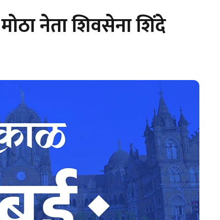
मोठा नेता शिवसेना शिंदे