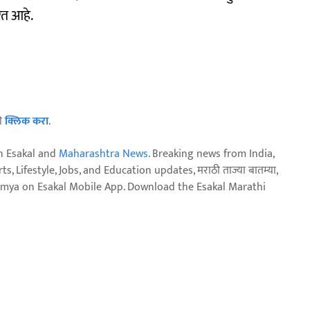
रत आहे.
ठी
क्लिक करा
.
n Esakal and
Maharashtra News
. Breaking news from India,
, Lifestyle, Jobs, and Education updates, मराठी ताज्या बातम्या,
aja batmya on Esakal Mobile App. Download the Esakal Marathi