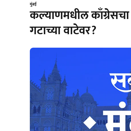
मुंबई
कल्याणमधील काँग्रेसचा 
गटाच्या वाटेवर?