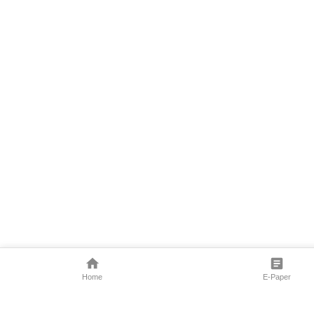
Home
E-Paper