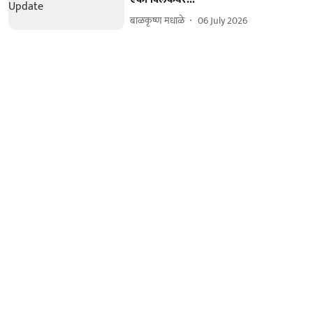
बाळकृष्ण मधाळे
06 July 2026