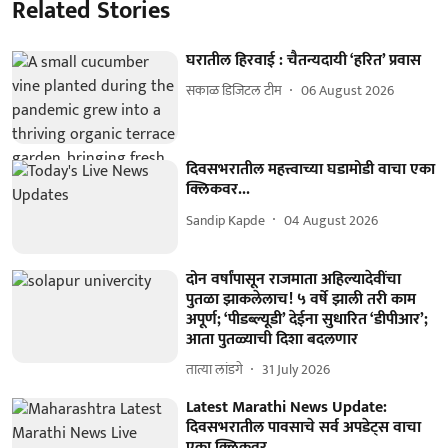
Related Stories
घरातील हिरवाई : चैतन्यदायी ‘हरित’ प्रवास
सकाळ डिजिटल टीम
06 August 2026
दिवसभरातील महत्त्वाच्या घडामोडी वाचा एका
क्लिकवर...
Sandip Kapde
04 August 2026
दोन वर्षांपासून राजमाता अहिल्यादेवींचा
पुतळा झाकलेलाच! ५ वर्षे झाली तरी काम
अपूर्ण; ‘पीडब्ल्यूडी’ देईना सुधारित ‘डीपीआर’;
आता पुतळ्याची दिशा बदलणार
तात्या लांडगे
31 July 2026
Latest Marathi News Update:
दिवसभरातील पावसाचे सर्व अपडेट्स वाचा
एका क्लिकवर...