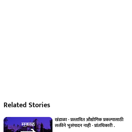
Related Stories
खंडाळा - प्रस्तावित औद्योगिक प्रकल्पासाठी
सक्तीने भुसंपादन नाही - प्रांतधिकारी .