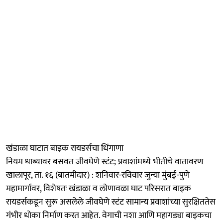
खंडाळा घाटात बाइक रायडर्सचा धिंगाणा
नियम धाब्यावर बसवत जीवघेणे स्टंट; प्रवाशांमध्ये भीतीचे वातावरण
खालापूर, ता. १६ (बातमीदार) : शनिवार-रविवार जुन्या मुंबई-पुणे
महामार्गावर, विशेषतः खंडाळा व लोणावळा घाट परिसरात बाइक
रायडर्सकडून सुरू असलेले जीवघेणे स्टंट सामान्य प्रवाशांच्या सुरक्षिततेस
गंभीर धोका निर्माण करत आहेत. वेगाची नशा आणि महागड्या बाइकचा