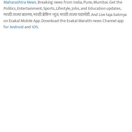
Maharashtra News
. Breaking news from India, Pune, Mumbai. Get the
Politics, Entertainment, Sports, Lifestyle, Jobs, and Education updates,
मराठी ताज्या बातम्या, मराठी ब्रेकिंग न्यूज, मराठी ताज्या घडामोडी. And Live taja batmya
on Esakal Mobile App. Download the Esakal Marathi news Channel app
for
Android
and
IOS
.