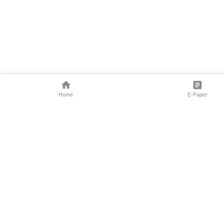
Home
E-Paper