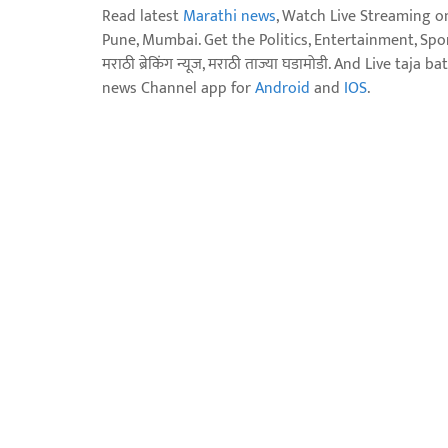
Read latest
Marathi news
, Watch Live Streaming o
Pune, Mumbai. Get the Politics, Entertainment, Sports
मराठी ब्रेकिंग न्यूज, मराठी ताज्या घडामोडी. And Live t
news Channel app for
Android
and
IOS
.