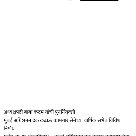
अध्यक्षपदी बाबा कदम यांची पुनर्नियुक्‍ती
मुंबई अग्निशमन दल लढाऊ कामगार सेनेच्या वार्षिक सभेत विविध
निर्णय