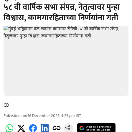
५८ वी वार्षिक सभा संपन्न, नेतृत्वावर पुन्हा
विश्वास, कामगारहिताच्या निर्णयांना गती
CD
Published on
:
16 December 2025, 4:23 pm
IST
Add as a preferred
source on Google