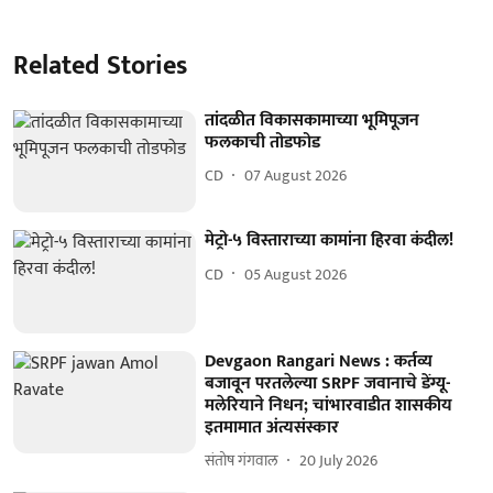
Related Stories
तांदळीत विकासकामाच्या भूमिपूजन
फलकाची तोडफोड
CD
07 August 2026
मेट्रो-५ विस्ताराच्या कामांना हिरवा कंदील!
CD
05 August 2026
Devgaon Rangari News : कर्तव्य
बजावून परतलेल्या SRPF जवानाचे डेंग्यू-
मलेरियाने निधन; चांभारवाडीत शासकीय
इतमामात अंत्यसंस्कार
संतोष गंगवाल
20 July 2026