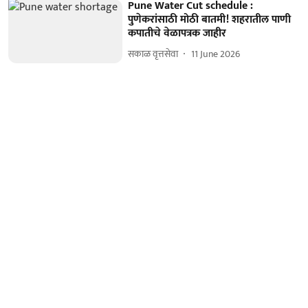
Pune Water Cut schedule :
पुणेकरांसाठी मोठी बातमी! शहरातील पाणी
कपातीचे वेळापत्रक जाहीर
सकाळ वृत्तसेवा
11 June 2026