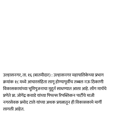
उल्हासनगर, ता. १६ (बातमीदार) : उल्हासनगर महापालिकेच्या प्रभाग
क्रमांक १८ मध्ये आचारसंहिता लागू होण्यापूर्वीच तब्बल नऊ ठिकाणी
विकासकामांच्या भूमिपूजनाचा मुहूर्त साधण्यात आला आहे. लाँग मार्चचे
प्रणेते प्रा. जोगेंद्र कवाडे यांच्या पिपल्स रिपब्लिकन पार्टीचे माजी
नगरसेवक प्रमोद टाले यांच्या अथक प्रयत्नातून ही विकासकामे मार्गी
लागली आहेत.