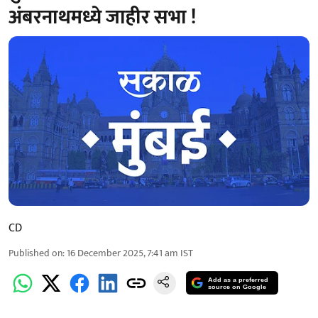
अंबरनाथमध्ये जाहीर सभा !
CD
Published on
:
16 December 2025, 7:41 am
IST
Add as a preferred
source on Google