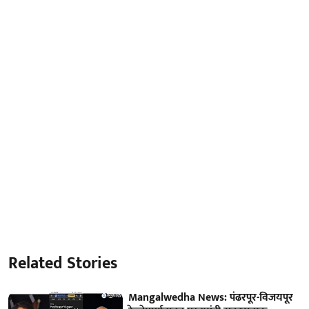
Related Stories
Mangalwedha News: पंढरपूर-विजयपूर