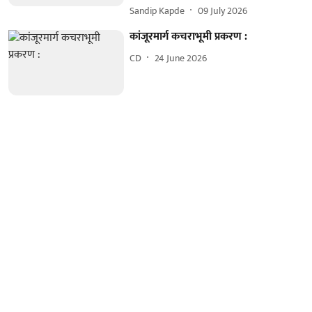
Sandip Kapde
09 July 2026
कांजूरमार्ग कचराभूमी प्रकरण :
CD
24 June 2026