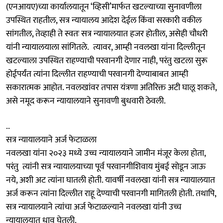
(एनआयए)च्या कार्यालयातून ‘व्हिसी’मार्फत खटल्याच्या सुनावणीला
उपस्थित राहतील, सत्र न्यायालय आदेश देईल किंवा सरकारी वकील
सांगतील, तेव्हाही ते स्वतः सत्र न्यायालयात हजर होतील, असेही चौधरी
यांनी न्यायालयाला सांगितले. त्यावर, आम्ही नवलखा यांना दिल्लीतून
खटल्याला उपस्थित राहण्याची परवानगी देणार नाही, परंतु खटला सुरू
होईपर्यंत त्यांना दिल्लीत राहण्याची परवानगी देण्याबाबत आम्ही
सकारात्मक आहोत. नवलखांवर तपास यंत्रणा अतिरिक्त अटी घालू शकते,
असे नमूद करून न्यायालयाने सुनावणी बुधवारी ठेवली.
..
सत्र न्यायालयाने अर्ज फेटाळला
नवलखा यांना २०२३ मध्ये उच्च न्यायालयाने जामीन मंजूर केला होता,
परंतु त्यांनी सत्र न्यायालयाच्या पूर्व परवानगीशिवाय मुंबई सोडून जाऊ
नये, अशी अट त्यांना घातली होती. यावर्षी नवलखा यांनी सत्र न्यायालयात
अर्ज करून त्यांना दिल्लीत राहू देण्याची परवानगी मागितली होती. तथापि,
सत्र न्यायालयाने त्यांचा अर्ज फेटाळल्याने नवलखा यांनी उच्च
न्यायालयात धाव घेतली.