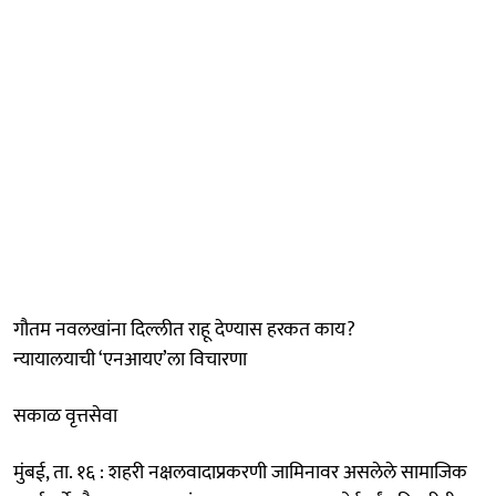
गौतम नवलखांना दिल्लीत राहू देण्यास हरकत काय?
न्यायालयाची ‘एनआयए’ला विचारणा
सकाळ वृत्तसेवा
मुंबई, ता. १६ : शहरी नक्षलवादाप्रकरणी जामिनावर असलेले सामाजिक