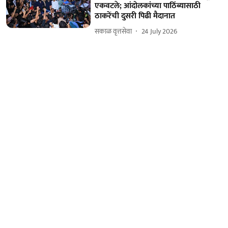
एकवटले; आंदोलकांच्या पाठिंब्यासाठी
ठाकरेंची दुसरी पिढी मैदानात
सकाळ वृत्तसेवा
24 July 2026