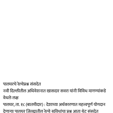
पालघरचे रेल्वेप्रश्न संसदेत
नवी दिल्लीतील अधिवेशनात खासदार सवरा यांनी विविध मागण्यांकडे
वेधले लक्ष
पालघर, ता. १८ (बातमीदार) : देशाच्या अर्थकारणात महत्त्वपूर्ण योगदान
देणाऱ्या पालघर जिल्ह्यातील रेल्वे सुविधांचा प्रश्न आता थेट संसदेत