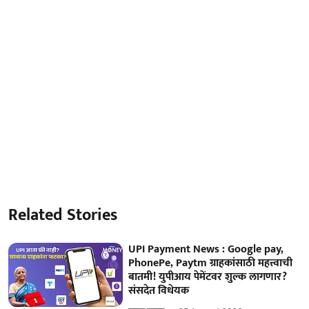
Related Stories
UPI Payment News : Google pay,
PhonePe, Paytm ग्राहकांसाठी महत्त्वाची
बातमी! युपीआय पेमेंटवर शुल्क लागणार?
संसदेत विधेयक