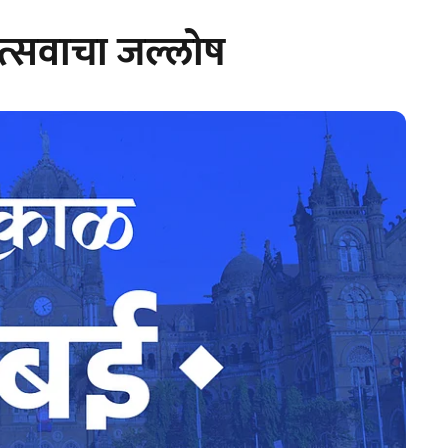
ोत्सवाचा जल्लोष