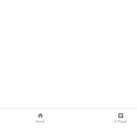
Home
E-Paper