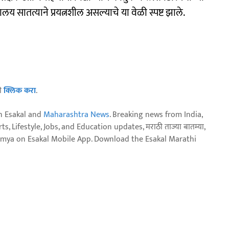
्यालय सातत्याने प्रयत्नशील असल्याचे या वेळी स्पष्ट झाले.
ठी
क्लिक करा
.
n Esakal and
Maharashtra News
. Breaking news from India,
, Lifestyle, Jobs, and Education updates, मराठी ताज्या बातम्या,
aja batmya on Esakal Mobile App. Download the Esakal Marathi