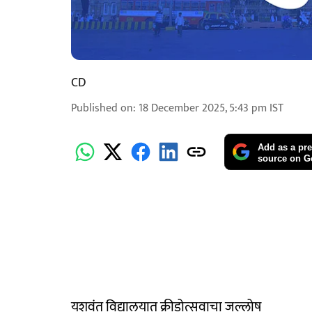
CD
Published on
:
18 December 2025, 5:43 pm
IST
Add as a pre
source on G
यशवंत विद्यालयात क्रीडोत्सवाचा जल्लोष