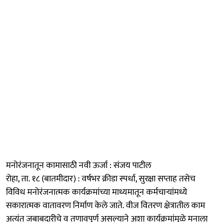
मनोरंजनातून कामासाठी नवी ऊर्जा : संजय पाटील
रोहा, ता. १८ (बातमीदार) : वर्षभर क्रीडा स्पर्धा, सुरक्षा सप्ताह तसेच
विविध मनोरंजनात्मक कार्यक्रमांच्या माध्यमातून कर्मचाऱ्यांमध्ये
सकारात्मक वातावरण निर्माण केले जाते. वीज वितरण क्षेत्रातील काम
अत्यंत जबाबदारीचे व तणावपूर्ण असल्याने अशा कार्यक्रमांमुळे मनाला