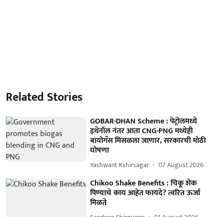
Related Stories
GOBAR-DHAN Scheme : पेट्रोलमध्ये
इथेनॉल नंतर आता CNG-PNG मध्येही
बायोगॅस मिसळला जाणार, सरकारची मोठी
घोषणा
Yashwant Kshirsagar
07 August 2026
Chikoo Shake Benefits : चिकू शेक
पिण्याचे काय आहेत फायदे? त्वरित ऊर्जा
मिळते