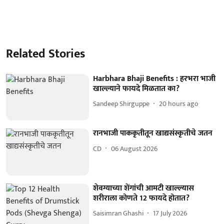
Related Stories
Harbhara Bhaji Benefits : हरभरा भाजी
खाल्ल्याने फायदे मिळतात का?
Sandeep Shirguppe
20 hours ago
रानभाजी पाककृतीतून खाद्यसंस्कृतीचे जतन
CD
06 August 2026
शेवग्याच्या शेंगांची आमटी खाल्ल्यास
शरीराला कोणते 12 फायदे होतात?
Saisimran Ghashi
17 July 2026