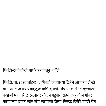
भिवंडी-ठाणे दोन्ही मार्गांवर वाहतूक कोंडी
भिवंडी, ता. १८ (वार्ताहर) ः भिवंडी ठाण्याच्या दिशेने जाणाऱ्या दोन्ही
मार्गांवर आज प्रचंड वाहतूक कोंडी झाली. भिवंडी- ठाणे- अंजूरफाटा-
कशेळी मार्गावरील रस्त्यावर गोदाम पट्ट्यात राहनाळ पूर्णा मार्गावर
वाहनांच्या लांबच लांब रांगा लागल्या होत्या. विरुद्ध दिशेने वाहने येत