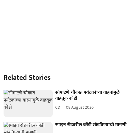
Related Stories
सोमाटणे चौकात पर्यटकांच्या वाहनांमुळे
वाहतूक कोंडी
CD
08 August 2026
स्पाइन रोडवरील कोंडी सोडविण्याची मागणी