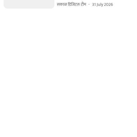
सकाळ डिजिटल टीम
31 July 2026