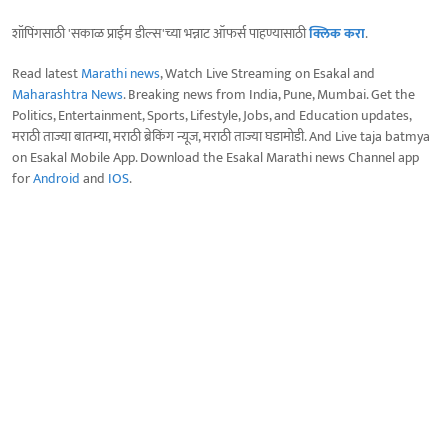
शॉपिंगसाठी 'सकाळ प्राईम डील्स'च्या भन्नाट ऑफर्स पाहण्यासाठी
क्लिक करा
.
Read latest
Marathi news
, Watch Live Streaming on Esakal and
Maharashtra News
. Breaking news from India, Pune, Mumbai. Get the
Politics, Entertainment, Sports, Lifestyle, Jobs, and Education updates,
मराठी ताज्या बातम्या, मराठी ब्रेकिंग न्यूज, मराठी ताज्या घडामोडी. And Live taja batmya
on Esakal Mobile App. Download the Esakal Marathi news Channel app
for
Android
and
IOS
.