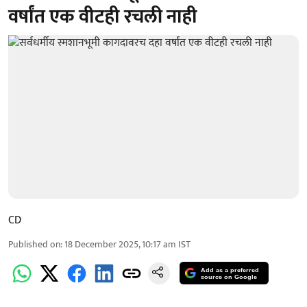
वर्षांत एक वीटही रचली नाही
CD
Published on
:
18 December 2025, 10:17 am
IST
Add as a preferred
source on Google