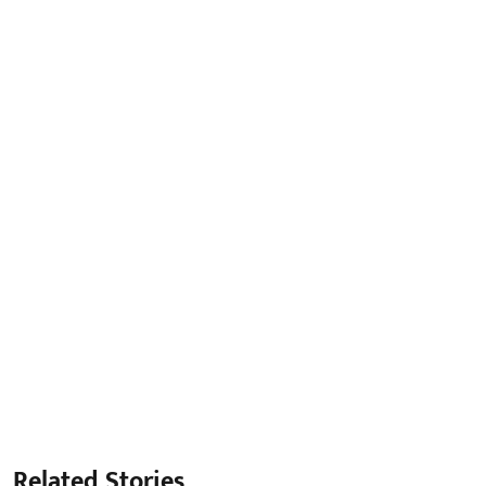
Related Stories