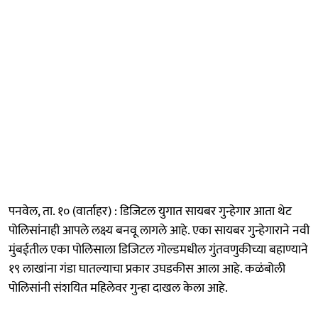
पनवेल, ता. १० (वार्ताहर) : डिजिटल युगात सायबर गुन्हेगार आता थेट
पोलिसांनाही आपले लक्ष्य बनवू लागले आहे. एका सायबर गुन्हेगाराने नवी
मुंबईतील एका पोलिसाला डिजिटल गोल्डमधील गुंतवणुकीच्या बहाण्याने
१९ लाखांना गंडा घातल्याचा प्रकार उघडकीस आला आहे. कळंबोली
पोलिसांनी संशयित महिलेवर गुन्हा दाखल केला आहे.