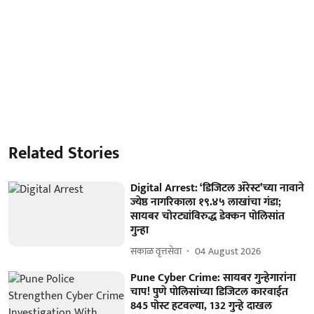
Related Stories
Digital Arrest: ‘डिजिटल ॲरेस्ट’च्या नावाने
ज्येष्ठ नागरिकाला १९.४५ लाखांचा गंडा;
सायबर चोरट्यांविरुद्ध डेक्कन पोलिसांत
गुन्हा
सकाळ वृत्तसेवा
04 August 2026
Pune Cyber Crime: सायबर गुन्हेगारांना
चाप! पुणे पोलिसांच्या डिजिटल कारवाईत
845 पोस्ट हटवल्या, 132 गुन्हे दाखल