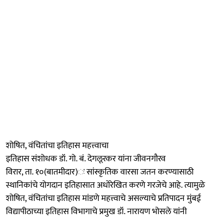
शोषित, वंचितांचा इतिहास महत्त्वाचा
इतिहास संशोधक डॉ. गो. बं. देगलूरकर यांना जीवनगौरव
विरार, ता. १०(बातमीदार)ः सांस्कृतिक वारसा जतन करण्यासाठी
स्थानिकांचे योगदान इतिहासात अधोरेखित करणे गरजेचे आहे. त्यामुळे
शोषित, वंचितांचा इतिहास मांडणे महत्त्वाचे असल्याचे प्रतिपादन मुंबई
विद्यापीठाच्या इतिहास विभागाचे प्रमुख डॉ. नारायण भोसले यांनी