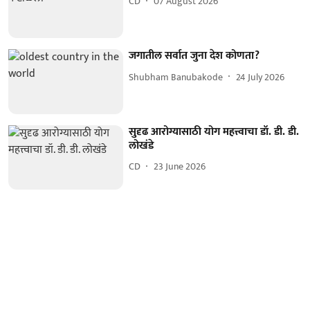
CD
07 August 2026
जगातील सर्वात जुना देश कोणता?
Shubham Banubakode
24 July 2026
सुदृढ आरोग्यासाठी योग महत्त्वाचा डॉ. डी. डी.
लोखंडे
CD
23 June 2026