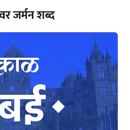
वर जर्मन शब्द