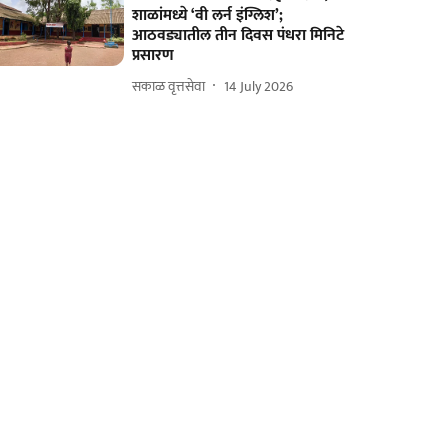
शाळांमध्ये ‘वी लर्न इंग्लिश’;
आठवड्यातील तीन दिवस पंधरा मिनिटे
प्रसारण
सकाळ वृत्तसेवा
14 July 2026