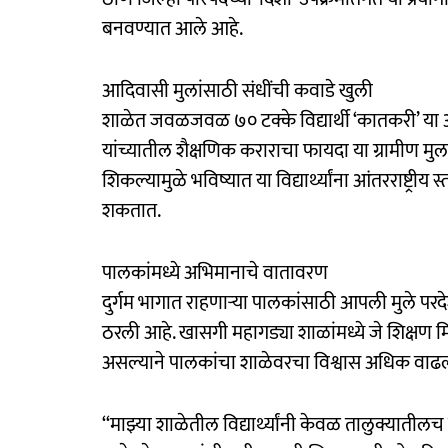
बनवण्यात आले आहे.
आदिवासी मुलांसाठी संधींची कवाडे खुली
शाळेत जवळजवळ ७० टक्के विद्यार्थी ‘कातकरी’ या 
यांच्यातील शैक्षणिक कराराचा फायदा या ग्रामीण मुला
शिकल्यामुळे भविष्यात या विद्यार्थ्यांना आंतरराष्ट्
शकतात.
पालकांमध्ये अभिमानाचे वातावरण
दुर्गम भागात राहणाऱ्या पालकांसाठी आपली मुले पर
ठरली आहे. खासगी महागड्या शाळांमध्ये जे शिक्षण म
असल्याने पालकांचा शाळेवरचा विश्वास अधिक वाढ
‘‘माझ्या शाळेतील विद्यार्थ्यांनी केवळ तालुक्यातीलच