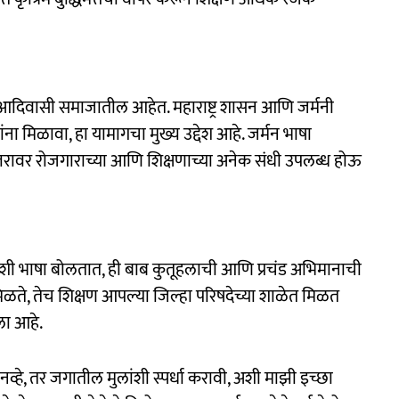
आदिवासी समाजातील आहेत. महाराष्ट्र शासन आणि जर्मनी
ंना मिळावा, हा यामागचा मुख्य उद्देश आहे. जर्मन भाषा
रीय स्तरावर रोजगाराच्या आणि शिक्षणाच्या अनेक संधी उपलब्ध होऊ
देशी भाषा बोलतात, ही बाब कुतूहलाची आणि प्रचंड अभिमानाची
िळते, तेच शिक्षण आपल्या जिल्हा परिषदेच्या शाळेत मिळत
ला आहे.
 नव्हे, तर जगातील मुलांशी स्पर्धा करावी, अशी माझी इच्छा