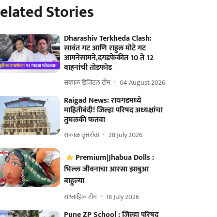
elated Stories
Dharashiv Terkheda Clash:
सावंत गट आणि राहुल मोटे गट
आमनेसामने,दगडफेकीत 10 ते 12
वाहनांची तोडफोड
सकाळ डिजिटल टीम
04 August 2026
Raigad News: रायगडमध्ये
माहितीबंदी! जिल्हा परिषद अध्यक्षांचा
तुघलकी फतवा
सकाळ वृत्तसेवा
28 July 2026
Premium|Jhabua Dolls :
भिल्ल जीवनाचा आरसा झाबुआ
बाहुल्या
साप्ताहिक टीम
18 July 2026
Pune ZP School : जिल्हा परिषद