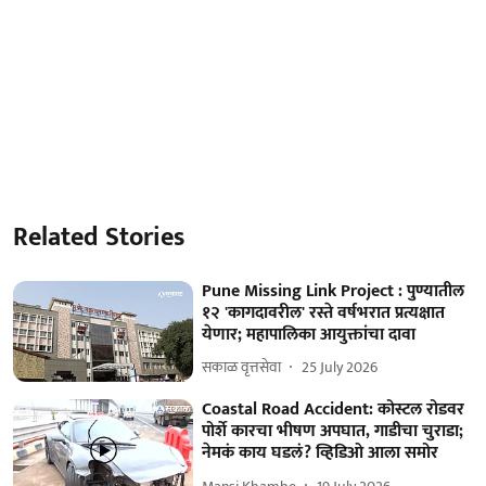
Related Stories
Pune Missing Link Project : पुण्यातील
१२ 'कागदावरील' रस्ते वर्षभरात प्रत्यक्षात
येणार; महापालिका आयुक्तांचा दावा
सकाळ वृत्तसेवा
25 July 2026
Coastal Road Accident: कोस्टल रोडवर
पोर्शे कारचा भीषण अपघात, गाडीचा चुराडा;
नेमकं काय घडलं? व्हिडिओ आला समोर