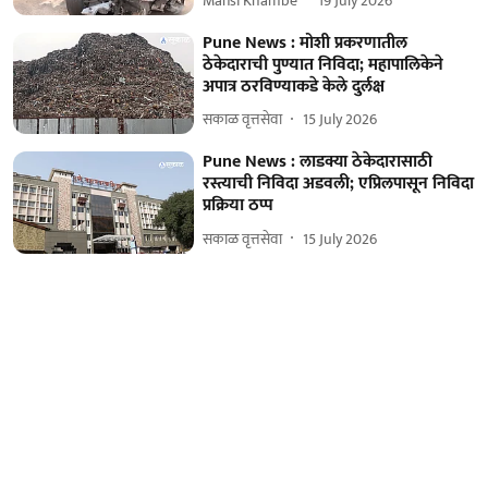
Mansi Khambe
19 July 2026
Pune News : मोशी प्रकरणातील
ठेकेदाराची पुण्यात निविदा; महापालिकेने
अपात्र ठरविण्याकडे केले दुर्लक्ष
सकाळ वृत्तसेवा
15 July 2026
Pune News : लाडक्या ठेकेदारासाठी
रस्त्याची निविदा अडवली; एप्रिलपासून निविदा
प्रक्रिया ठप्प
सकाळ वृत्तसेवा
15 July 2026