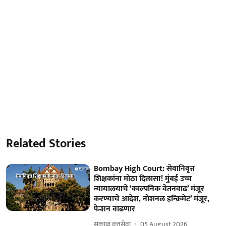
Related Stories
Bombay High Court: सेवानिवृत्त
शिक्षकांना मोठा दिलासा! मुंबई उच्च
न्यायालयाचे ‘काल्पनिक वेतनवाढ’ मंजूर
करण्याचे आदेश, नोशनल इन्क्रिमेंट’ मंजूर,
पेन्शन वाढणार
सकाळ वृत्तसेवा
05 August 2026