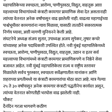
महापालिकेच्या स्वच्छता, आरोग्य, पाणीपुरवठा, विद्युत, वाहतूक अशा
महत्त्वाच्या विभागांमध्ये कंत्राटी कामगार प्रामाणिक सेवा देत असतानाही
त्यांच्या वेतनात अनेक वर्षांपासून वाढ झालेली नाही. वाढत्या महागाईच्या
पार्श्वभूमीवर कामगारांना न्याय मिळावा, यासाठी तातडीने सकारात्मक
निर्णय घ्यावा, अशी मागणी युनियनने केली आहे.
संघटनेचे अध्यक्ष संजय सुतार, उपाध्यक्ष अजय सुपेकर, तुषार कचरे
यांच्यासह अनेक पदाधिकारी उपस्थित होते. नवी मुंबई महापालिकेमध्ये
स्वच्छता, आरोग्य, पाणीपुरवठा, विद्युत, वाहतूक, उद्यान व इतर सर्व
महत्त्वाच्या विभागांमध्ये कंत्राटी कामगार प्रामाणिकपणे व निष्ठेने सेवा
बजावत आहेत. नवी मुंबई महापालिकेला राज्य व राष्ट्रीय स्तरावर
मिळालेले सर्वच पुरस्कार, स्वच्छता सर्वेक्षणातील मानांकन आणि
शहराच्या प्रगतीमध्ये या कंत्राटी कामगारांचा मोठा वाटा आहे. मात्र गेल्या
२५ ते ३० वर्षांपासून अनेक कामगार कंत्राटी पद्धतीनेच कार्यरत असून,
त्यांच्या वेतनात कोणतीही भरघोस वाढ झालेली नाही.
चौकट
दैनंदिन गरजा भागवणे कठीण