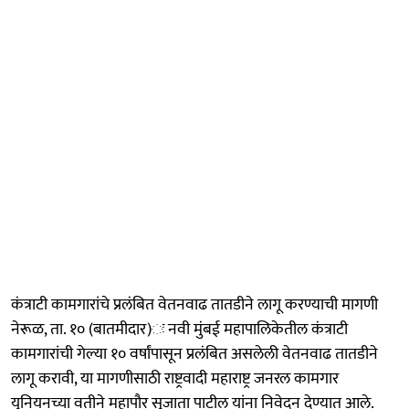
कंत्राटी कामगारांचे प्रलंबित वेतनवाढ तातडीने लागू करण्याची मागणी
नेरूळ, ता. १० (बातमीदार)ः नवी मुंबई महापालिकेतील कंत्राटी
कामगारांची गेल्या १० वर्षांपासून प्रलंबित असलेली वेतनवाढ तातडीने
लागू करावी, या मागणीसाठी राष्ट्रवादी महाराष्ट्र जनरल कामगार
युनियनच्या वतीने महापौर सुजाता पाटील यांना निवेदन देण्यात आले.