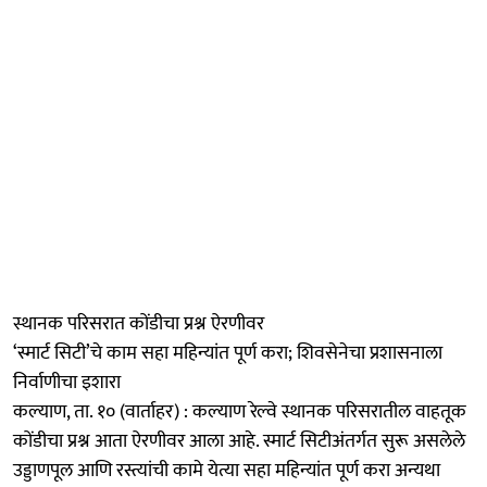
स्थानक परिसरात कोंडीचा प्रश्न ऐरणीवर
‘स्मार्ट सिटी’चे काम सहा महिन्यांत पूर्ण करा; शिवसेनेचा प्रशासनाला
निर्वाणीचा इशारा
कल्याण, ता. १० (वार्ताहर) : कल्याण रेल्वे स्थानक परिसरातील वाहतूक
कोंडीचा प्रश्न आता ऐरणीवर आला आहे. स्मार्ट सिटीअंतर्गत सुरू असलेले
उड्डाणपूल आणि रस्त्यांची कामे येत्या सहा महिन्यांत पूर्ण करा अन्यथा