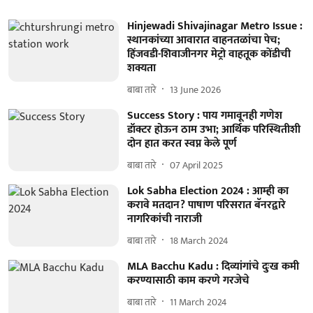
Hinjewadi Shivajinagar Metro Issue :
स्थानकांच्या आवारात वाहनतळांचा पेच;
हिंजवडी-शिवाजीनगर मेट्रो वाहतूक कोंडीची
शक्यता
बाबा तारे
13 June 2026
Success Story : पाय गमावूनही गणेश
डॉक्टर होऊन ठाम उभा; आर्थिक परिस्थितीशी
दोन हात करत स्वप्न केले पूर्ण
बाबा तारे
07 April 2025
Lok Sabha Election 2024 : आम्ही का
करावे मतदान? पाषाण परिसरात बॅनरद्वारे
नागरिकांची नाराजी
बाबा तारे
18 March 2024
MLA Bacchu Kadu : दिव्यांगांचे दुःख कमी
करण्यासाठी काम करणे गरजेचे
बाबा तारे
11 March 2024