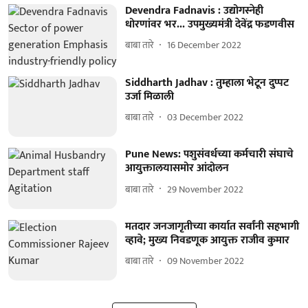
Devendra Fadnavis : उद्योगस्नेही
धोरणांवर भर... उपमुख्यमंत्री देवेंद्र फडणवीस
बाबा तारे
16 December 2022
Siddharth Jadhav : तुम्हाला भेटून दुप्पट
उर्जा मिळाली
बाबा तारे
03 December 2022
Pune News: पशुसंवर्धच्या कर्मचारी संघाचे
आयुक्तालयासमोर आंदोलन
बाबा तारे
29 November 2022
मतदार जनजागृतीच्या कार्यात सर्वांनी सहभागी
व्हावे; मुख्य निवडणूक आयुक्त राजीव कुमार
बाबा तारे
09 November 2022