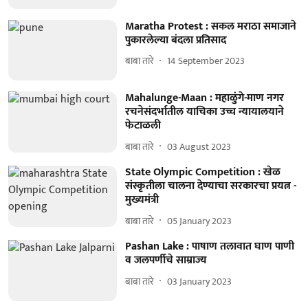
Maratha Protest : सकल मराठा समाजाने
पुकारलेल्या बंदला प्रतिसाद
बाबा तारे
14 September 2023
Mahalunge-Maan : महाळुंगे-माण नगर
रचनेसंदर्भातील याचिका उच्च न्यायालयाने
फेटाळली
बाबा तारे
03 August 2023
State Olympic Competition : खेळ
संस्कृतीला चालना देण्याचा सरकारचा प्रयत्न -
मुख्यमंत्री
बाबा तारे
05 January 2023
Pashan Lake : पाषाण तलावात घाण पाणी
व जलपर्णीचे साम्राज्य
बाबा तारे
03 January 2023