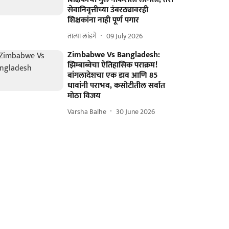
सेवानिवृत्तीच्या उंबरठ्यावरही
शिक्षकांना नाही पूर्ण पगार
तात्या लांडगे
09 July 2026
Zimbabwe Vs Bangladesh:
झिम्बाब्वेचा ऐतिहासिक पराक्रम!
बांगलादेशचा एक डाव आणि 85
धावांनी पराभव, कसोटीतील सर्वात
मोठा विजय
Varsha Balhe
30 June 2026