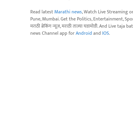
Read latest
Marathi news
, Watch Live Streaming o
Pune, Mumbai. Get the Politics, Entertainment, Sports
मराठी ब्रेकिंग न्यूज, मराठी ताज्या घडामोडी. And Live t
news Channel app for
Android
and
IOS
.