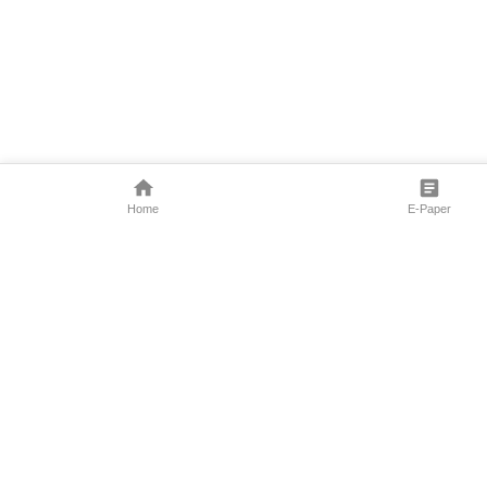
Home
E-Paper