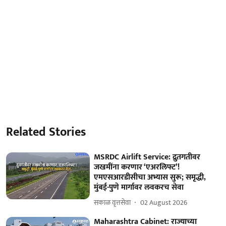
Related Stories
MSRDC Airlift Service: द्रुतगतीवर
जखमींना करणार ‘एअरलिफ्ट’!
एमएसआरडीसीचा अभ्यास सुरू; समृद्धी,
मुंबई-पुणे मार्गावर लवकरच सेवा
सकाळ वृत्तसेवा
02 August 2026
Maharashtra Cabinet: राज्याच्या