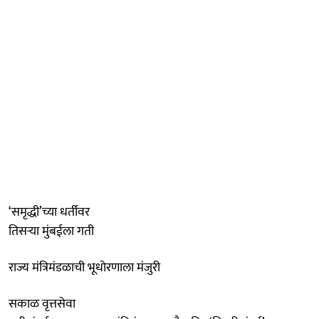
‘समृद्धी’च्या धर्तीवर
तिसऱ्या मुंबईला गती
राज्य मंत्रिमंडळाची भूधोरणाला मंजुरी
सकाळ वृत्तसेवा