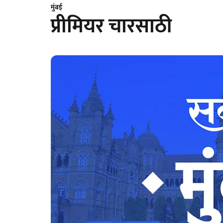
मुंबई
प्रीमियर चारसाठी