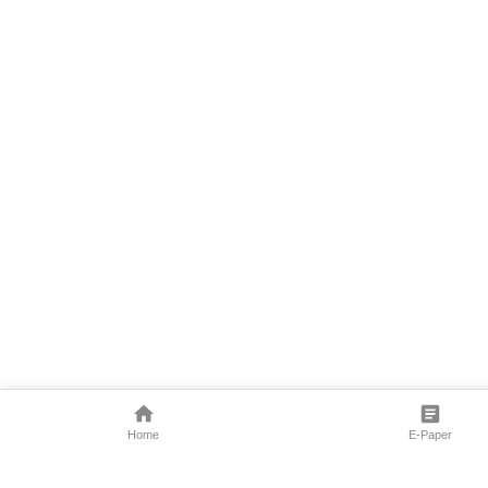
Home
E-Paper