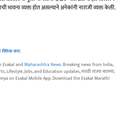
ची भावना व्यक्त होत असल्याने अनेकांनी नाराजी व्यक्त केली.
ठी
क्लिक करा
.
n Esakal and
Maharashtra News
. Breaking news from India,
, Lifestyle, Jobs, and Education updates, मराठी ताज्या बातम्या,
aja batmya on Esakal Mobile App. Download the Esakal Marathi