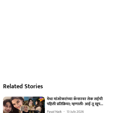
Related Stories
मेधा मांजरेकरांच्या कॅन्सरवर लेक सईची
पहिली प्रतिक्रिया; म्हणाली- आई तू खूप...
Payal Naik
13 July 2026