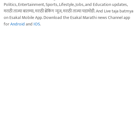
Politics, Entertainment, Sports, Lifestyle, Jobs, and Education updates,
मराठी ताज्या बातम्या, मराठी ब्रेकिंग न्यूज, मराठी ताज्या घडामोडी. And Live taja batmya
on Esakal Mobile App. Download the Esakal Marathi news Channel app
for
Android
and
IOS
.