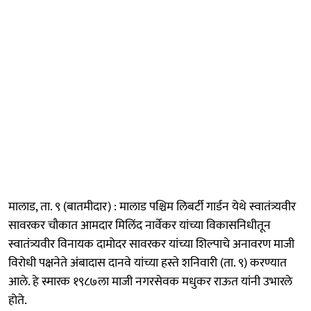
मालाड, ता. ९ (बातमीदार) : मालाड पश्चिम लिबर्टी गार्डन येथे स्वातंत्र्यवीर
सावरकर चौकात आमदार मिलिंद नार्वेकर यांच्या विकासनिधीतून
स्वातंत्र्यवीर विनायक दामोदर सावरकर यांच्या शिल्पाचे अनावरण माजी
विरोधी पक्षनेते अंबादास दानवे यांच्या हस्ते शनिवारी (ता. ९) करण्यात
आले. हे स्मारक १९८७ला माजी नगरसेवक मधुकर राऊत यांनी उभारले
होते.