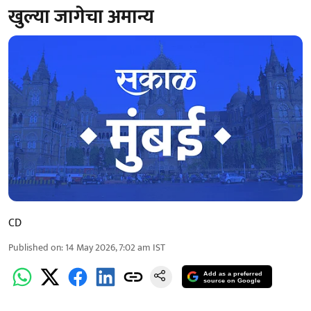
खुल्या जागेचा अमान्य
CD
Published on
:
14 May 2026, 7:02 am
IST
Add as a preferred
source on Google