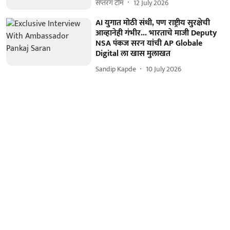
सप्तरंग टीम
12 July 2026
AI युगात मोठी संधी, पण राष्ट्रीय सुरक्षेची
आव्हानेही गंभीर... भारताचे माजी Deputy
NSA पंकज सरन यांची AP Globale
Digital ला खास मुलाखत
Sandip Kapde
10 July 2026