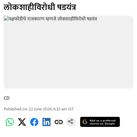
लोकशाहीविरोधी षडयंत्र
CD
Published on
:
22 June 2026, 6:32 am
IST
Add as a preferred
source on Google